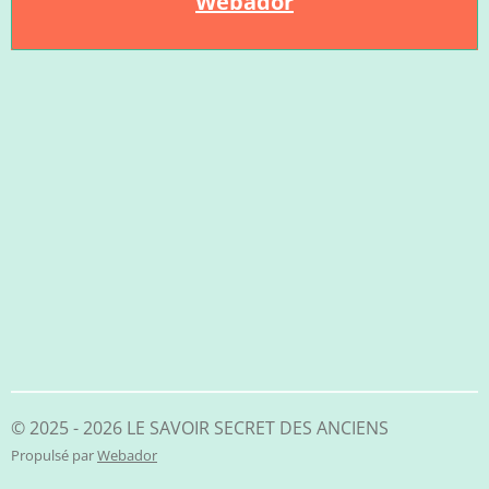
Webador
© 2025 - 2026 LE SAVOIR SECRET DES ANCIENS
Propulsé par
Webador