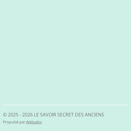
© 2025 - 2026 LE SAVOIR SECRET DES ANCIENS
Propulsé par
Webador