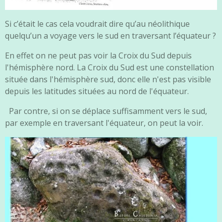
Si c’était le cas cela voudrait dire qu’au néolithique
quelqu’un a voyage vers le sud en traversant l’équateur ?
En effet on ne peut pas voir la Croix du Sud depuis
l'hémisphère nord. La Croix du Sud est une constellation
située dans l'hémisphère sud, donc elle n'est pas visible
depuis les latitudes situées au nord de l'équateur.
Par contre, si on se déplace suffisamment vers le sud,
par exemple en traversant l'équateur, on peut la voir.