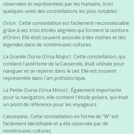
observées et représentées par les humains. Voici
quelques-unes des constellations les plus notables :
Orion : Cette constellation est facilement reconnaissable
grâce à ses trois étoiles alignées qui forment la ceinture
d'Orion. Elle était souvent associée à des mythes et des
légendes dans de nombreuses cultures.
La Grande Ourse (Ursa Major) : Cette constellation, qui
contient l'astérisme de la Casserole, était utilisée pour
naviguer et se repérer dans le ciel. Elle est souvent
représentée dans l'art préhistorique.
La Petite Ourse (Ursa Minor) : Également importante
pour la navigation, elle contient l'étoile polaire, qui était
un point de référence pour les voyageurs.
Cassiopeia : Cette constellation en forme de "W" est
facilement identifiable et a été observée par de
nombreuses cultures.