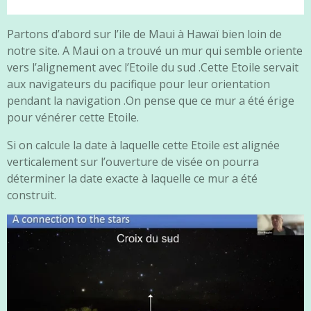
Partons d’abord sur l’ile de Maui à Hawaï bien loin de
notre site. A Maui on a trouvé un mur qui semble oriente
vers l’alignement avec l’Etoile du sud .Cette Etoile servait
aux navigateurs du pacifique pour leur orientation
pendant la navigation .On pense que ce mur a été érige
pour vénérer cette Etoile.
Si on calcule la date à laquelle cette Etoile est alignée
verticalement sur l’ouverture de visée on pourra
déterminer la date exacte à laquelle ce mur a été
construit.