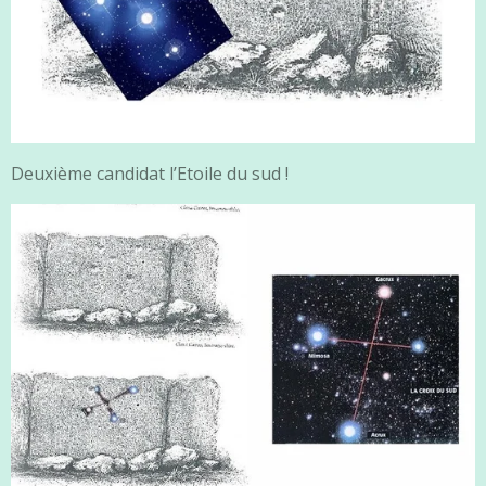
Deuxième candidat l’Etoile du sud !