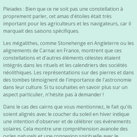
Pleiades : Bien que ce ne soit pas une constellation à
proprement parler, cet amas d'étoiles était très
important pour les agriculteurs et les navigateurs, car il
marquait des saisons spécifiques.
Les mégalithes, comme Stonehenge en Angleterre ou les
alignements de Carnac en France, montrent que ces
constellations et d'autres éléments célestes étaient
intégrés dans les rituels et les calendriers des sociétés
néolithiques. Les représentations sur des pierres et dans
des tombes témoignent de l'importance de l'astronomie
dans leur culture. Si tu souhaites en savoir plus sur un
aspect particulier, n'hésite pas à demander !
Dans le cas des cairns que vous mentionnez, le fait qu'ils
soient alignés avec le coucher du soleil en hiver indique
une intention d'observer et de célébrer ces événements
solaires. Cela montre une compréhension avancée des
cycles naturels et une connexion spirituelle avec le