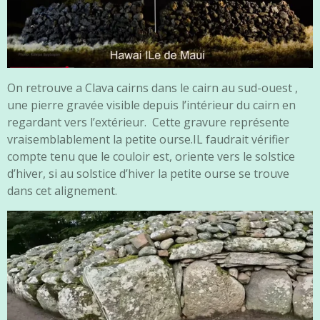
On retrouve a Clava cairns dans le cairn au sud-ouest ,
une pierre gravée visible depuis l’intérieur du cairn en
regardant vers l’extérieur. Cette gravure représente
vraisemblablement la petite ourse.IL faudrait vérifier
compte tenu que le couloir est, oriente vers le solstice
d’hiver, si au solstice d’hiver la petite ourse se trouve
dans cet alignement.