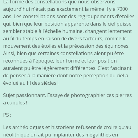
La forme des constellations que nous observons
aujourd'hui n'était pas exactement la même il y a 7000
ans. Les constellations sont des regroupements d'étoiles
qui, bien que leur position apparente dans le ciel puisse
sembler stable à l'échelle humaine, changent lentement
au fil du temps en raison de divers facteurs, comme le
mouvement des étoiles et la précession des équinoxes.
Ainsi, bien que certaines constellations aient pu être
reconnues à l'époque, leur forme et leur position
auraient pu être légèrement différentes. C'est fascinant
de penser à la manière dont notre perception du ciel a
évolué au fil des siècles !
Sujet passionnant. Essaye de photographier ces pierres
à cupules !
PS :
Les archéologues et historiens refusent de croire qu’au
néolithique on ait pu implanter des mégalithes en