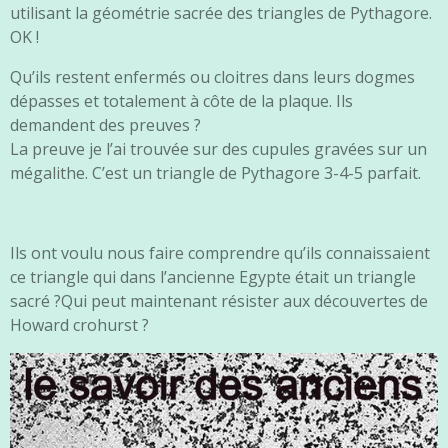
utilisant la géométrie sacrée des triangles de Pythagore.
OK !
Qu’ils restent enfermés ou cloitres dans leurs dogmes
dépasses et totalement à côte de la plaque. Ils
demandent des preuves ?
La preuve je l’ai trouvée sur des cupules gravées sur un
mégalithe. C’est un triangle de Pythagore 3-4-5 parfait.
Ils ont voulu nous faire comprendre qu’ils connaissaient
ce triangle qui dans l’ancienne Egypte était un triangle
sacré ?Qui peut maintenant résister aux découvertes de
Howard crohurst ?