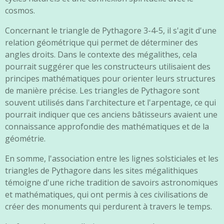
cosmos.
Concernant le triangle de Pythagore 3-4-5, il s'agit d'une
relation géométrique qui permet de déterminer des
angles droits. Dans le contexte des mégalithes, cela
pourrait suggérer que les constructeurs utilisaient des
principes mathématiques pour orienter leurs structures
de manière précise. Les triangles de Pythagore sont
souvent utilisés dans l'architecture et l'arpentage, ce qui
pourrait indiquer que ces anciens bâtisseurs avaient une
connaissance approfondie des mathématiques et de la
géométrie.
En somme, l'association entre les lignes solsticiales et les
triangles de Pythagore dans les sites mégalithiques
témoigne d'une riche tradition de savoirs astronomiques
et mathématiques, qui ont permis à ces civilisations de
créer des monuments qui perdurent à travers le temps.