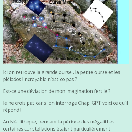
Ici on retrouve la grande ourse , la petite ourse et les
pléiades !Incroyable n’est-ce pas ?
Est-ce une déviation de mon imagination fertile ?
Je ne crois pas car si on interroge Chap. GPT voici ce qu’il
répond !
Au Néolithique, pendant la période des mégalithes,
certaines constellations étaient particulièrement